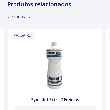
Produtos relacionados
ver todos
#Hospitalar
Zymedet Extra 7 Enzimas