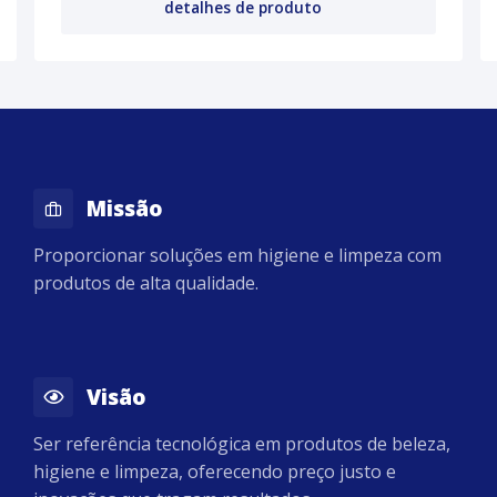
detalhes de produto
Missão
Proporcionar soluções em higiene e limpeza com
produtos de alta qualidade.
Visão
Ser referência tecnológica em produtos de beleza,
higiene e limpeza, oferecendo preço justo e