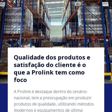
Qualidade dos produtos e
satisfação do cliente é o
que a Prolink tem como
foco
A Prolink é destaque dentro do cenário
nacional, tem a preocupação em produzir
produtos de qualidade, utilizando métodos
modernos e equipamentos de última