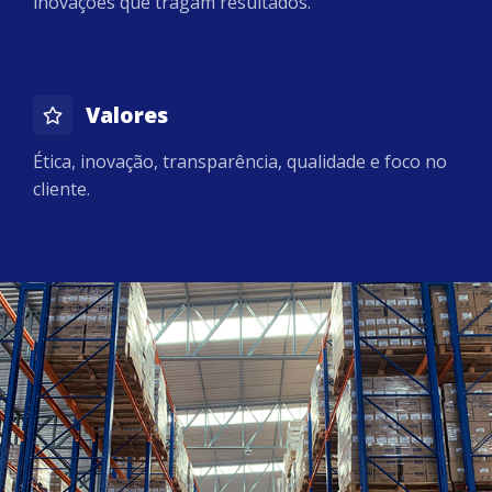
inovações que tragam resultados.
Valores
Ética, inovação, transparência, qualidade e foco no
cliente.