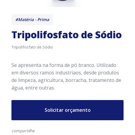
#Matéria - Prima
Tripolifosfato de Sódio
Tripolifosfato de Sódio
Se apresenta na forma de pó branco. Utilizado
em diversos ramos industriaos, desde produtos
de limpeza, agricultura, borracha, tratamento de
água, entre outras.
Solicitar orçamento
compartilhe