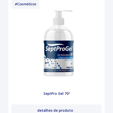
#Cosméticos
SeptPro Gel 70º
detalhes de produto