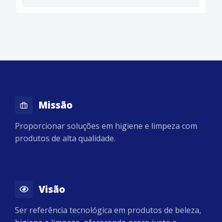
Missão
Proporcionar soluções em higiene e limpeza com
produtos de alta qualidade.
Visão
Ser referência tecnológica em produtos de beleza,