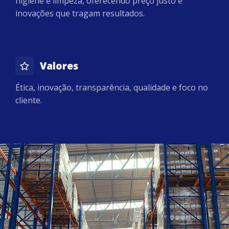
higiene e limpeza, oferecendo preço justo e
inovações que tragam resultados.
Valores
Ética, inovação, transparência, qualidade e foco no
cliente.