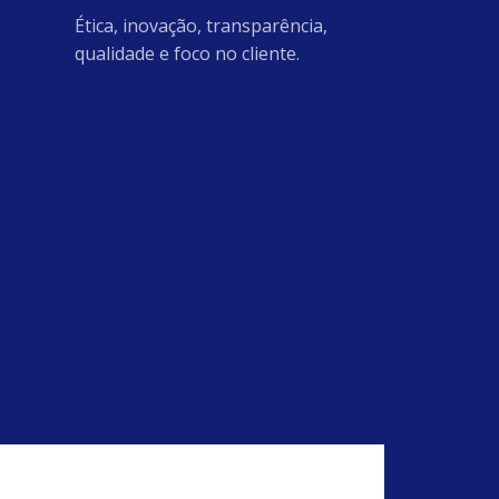
Ética, inovação, transparência,
qualidade e foco no cliente.