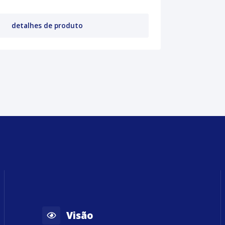
detalhes de produto
Visão