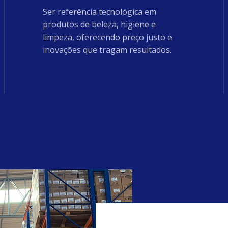
Ser referência tecnológica em
produtos de beleza, higiene e
limpeza, oferecendo preço justo e
inovações que tragam resultados.