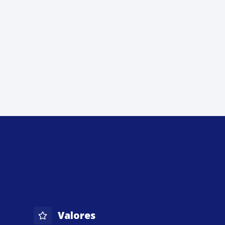
Valores