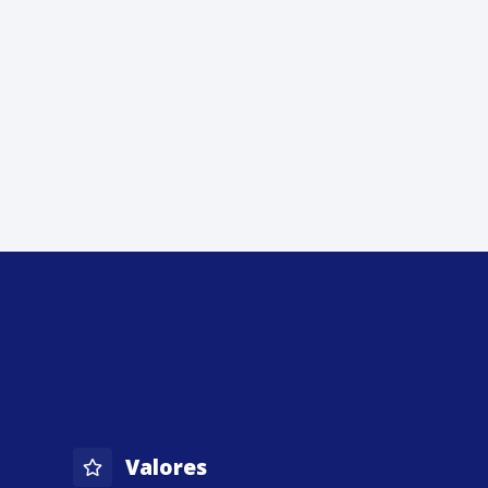
Valores