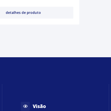
detalhes de produto
Visão