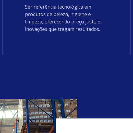
Ser referência tecnológica em
produtos de beleza, higiene e
limpeza, oferecendo preço justo e
inovações que tragam resultados.