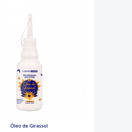
Óleo de Girassol