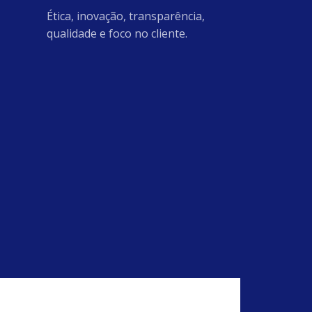
Ética, inovação, transparência,
qualidade e foco no cliente.