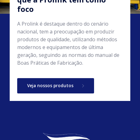
foco
A Prolink é destaque dentro do cenário
nacional, tem a preocupação em produzir
produtos de qualidade, utilizando métodos
modernos e equipamentos de última
geração, seguindo as normas do manual de
Boas Práticas de Fabricação.
Veja nossos produtos