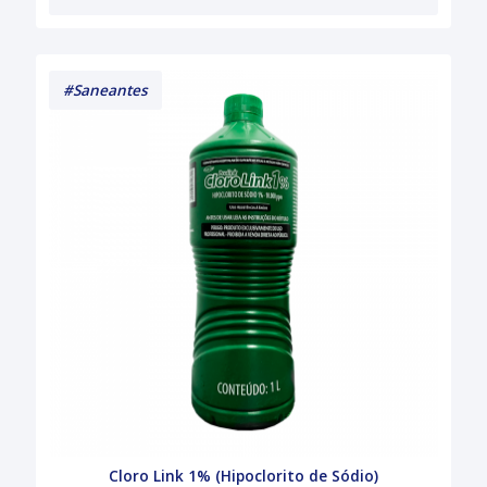
#Saneantes
Cloro Link 1% (Hipoclorito de Sódio)