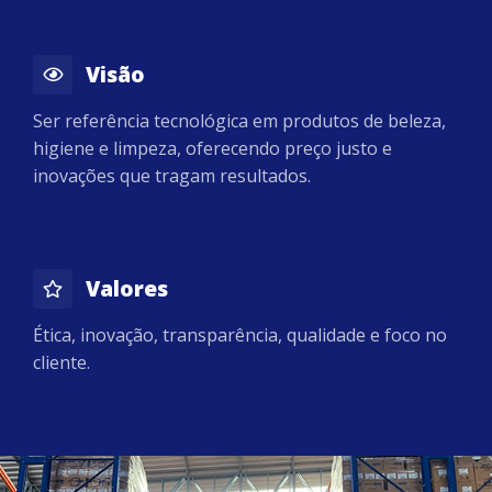
Visão
Ser referência tecnológica em produtos de beleza,
higiene e limpeza, oferecendo preço justo e
inovações que tragam resultados.
Valores
Ética, inovação, transparência, qualidade e foco no
cliente.