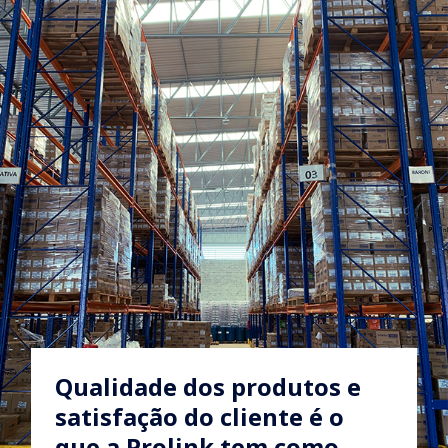
Qualidade dos produtos e
satisfação do cliente é o
que a Prolink tem como