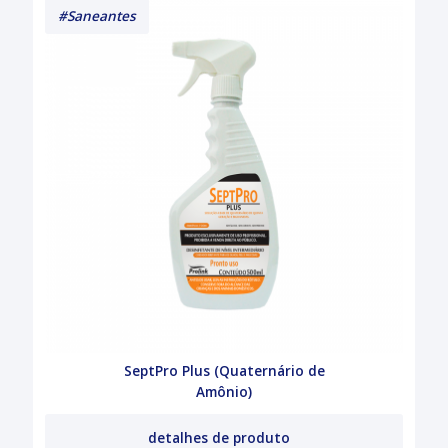
#Saneantes
SeptPro Plus (Quaternário de
Amônio)
detalhes de produto