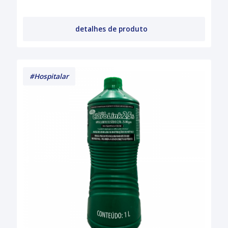
detalhes de produto
#Hospitalar