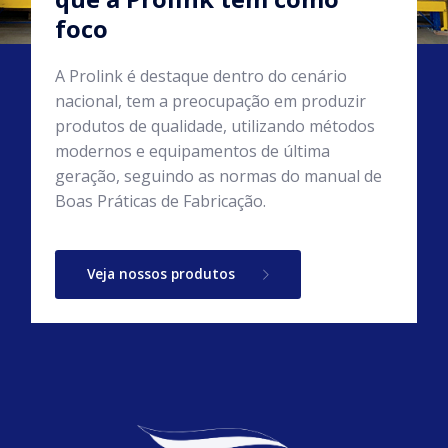
foco
A Prolink é destaque dentro do cenário
nacional, tem a preocupação em produzir
produtos de qualidade, utilizando métodos
modernos e equipamentos de última
geração, seguindo as normas do manual de
Boas Práticas de Fabricação.
Veja nossos produtos