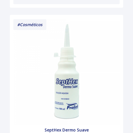
#Cosméticos
SeptHex Dermo Suave