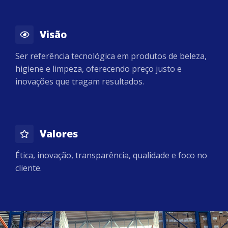
Visão
Ser referência tecnológica em produtos de beleza,
higiene e limpeza, oferecendo preço justo e
inovações que tragam resultados.
Valores
Ética, inovação, transparência, qualidade e foco no
cliente.