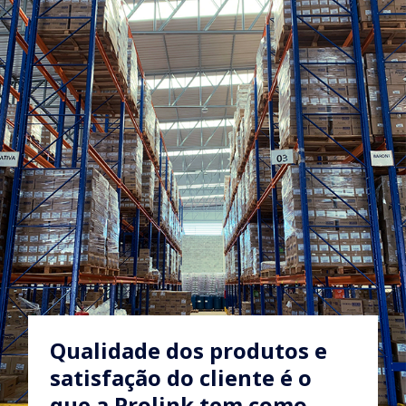
Qualidade dos produtos e
satisfação do cliente é o
que a Prolink tem como