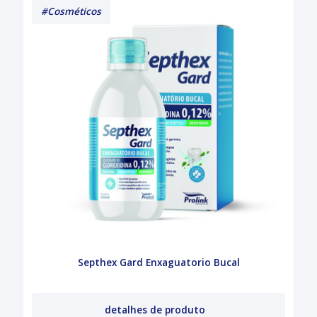
#Cosméticos
Septhex Gard Enxaguatorio Bucal
detalhes de produto