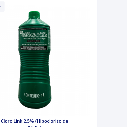
r
Cloro Link 2,5% (Hipoclorito de