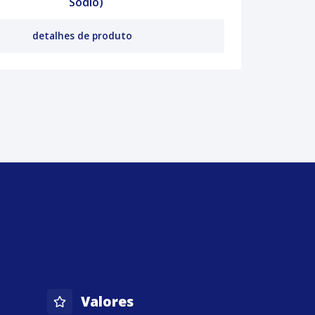
Sódio)
detalhes de produto
Valores