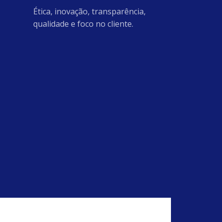
Ética, inovação, transparência,
qualidade e foco no cliente.