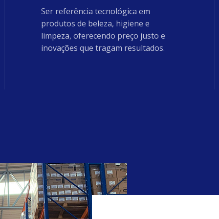
Ser referência tecnológica em
produtos de beleza, higiene e
limpeza, oferecendo preço justo e
inovações que tragam resultados.