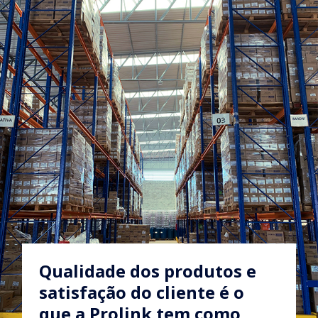
Qualidade dos produtos e
satisfação do cliente é o
que a Prolink tem como