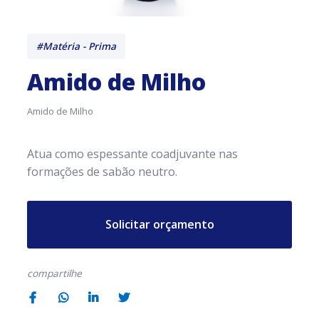
#Matéria - Prima
Amido de Milho
Amido de Milho
Atua como espessante coadjuvante nas
formações de sabão neutro.
Solicitar orçamento
compartilhe