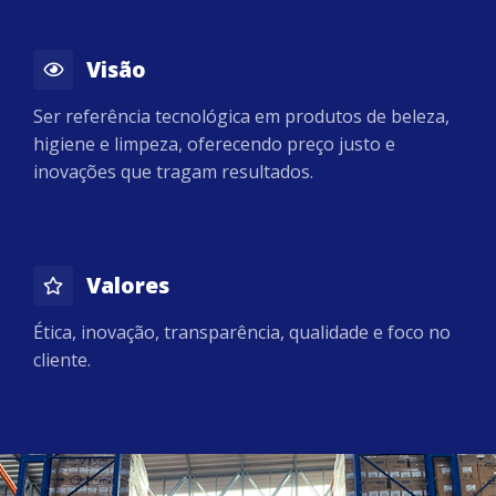
Visão
Ser referência tecnológica em produtos de beleza,
higiene e limpeza, oferecendo preço justo e
inovações que tragam resultados.
Valores
Ética, inovação, transparência, qualidade e foco no
cliente.