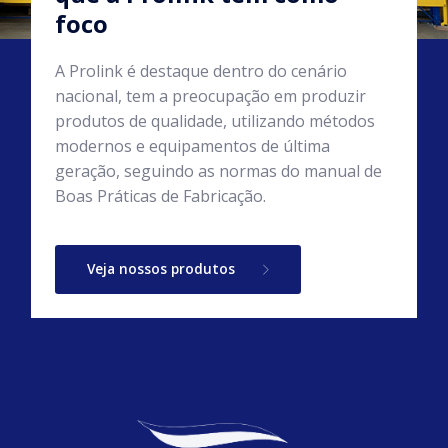
foco
A Prolink é destaque dentro do cenário
nacional, tem a preocupação em produzir
produtos de qualidade, utilizando métodos
modernos e equipamentos de última
geração, seguindo as normas do manual de
Boas Práticas de Fabricação.
Veja nossos produtos