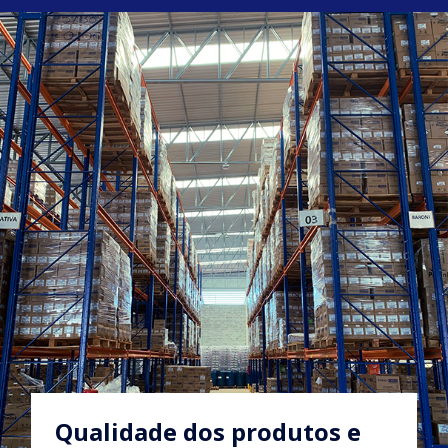
Qualidade dos produtos e