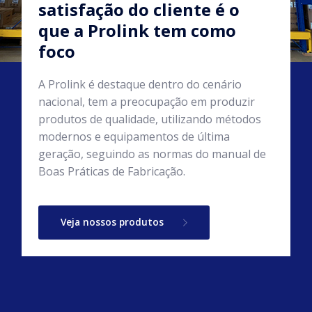
satisfação do cliente é o
que a Prolink tem como
foco
A Prolink é destaque dentro do cenário
nacional, tem a preocupação em produzir
produtos de qualidade, utilizando métodos
modernos e equipamentos de última
geração, seguindo as normas do manual de
Boas Práticas de Fabricação.
Veja nossos produtos