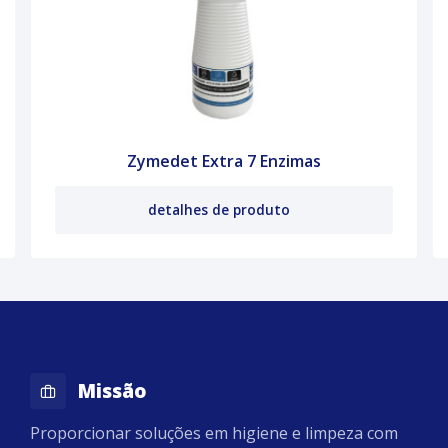
Zymedet Extra 7 Enzimas
detalhes de produto
Missão
Proporcionar soluções em higiene e limpeza com