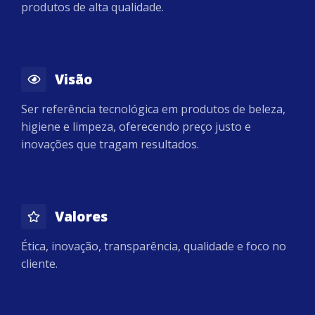
produtos de alta qualidade.
Visão
Ser referência tecnológica em produtos de beleza,
higiene e limpeza, oferecendo preço justo e
inovações que tragam resultados.
Valores
Ética, inovação, transparência, qualidade e foco no
cliente.