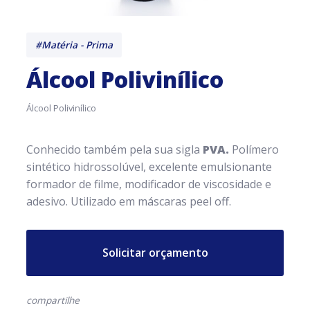
#Matéria - Prima
Álcool Polivinílico
Álcool Polivinílico
Conhecido também pela sua sigla
PVA.
Polímero
sintético hidrossolúvel, excelente emulsionante
formador de filme, modificador de viscosidade e
adesivo. Utilizado em máscaras peel off.
Solicitar orçamento
compartilhe