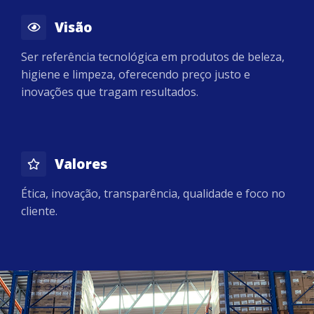
Visão
Ser referência tecnológica em produtos de beleza,
higiene e limpeza, oferecendo preço justo e
inovações que tragam resultados.
Valores
Ética, inovação, transparência, qualidade e foco no
cliente.