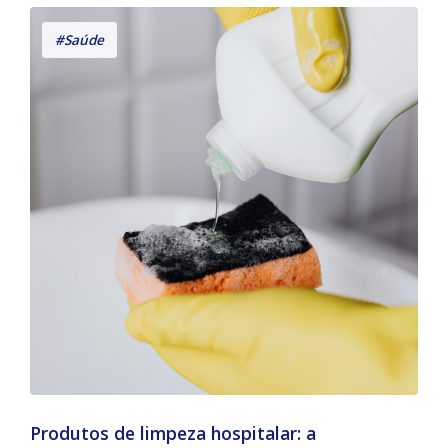
#Saúde
Produtos de limpeza hospitalar: a