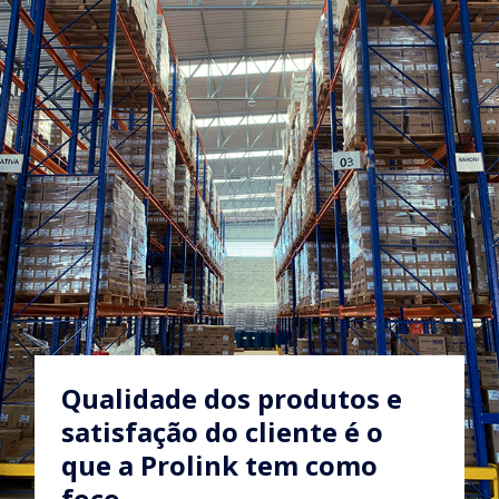
Qualidade dos produtos e
satisfação do cliente é o
que a Prolink tem como
foco